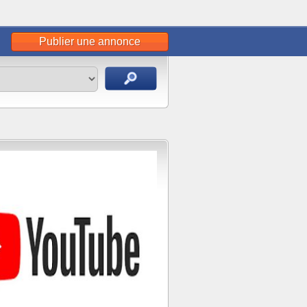
Publier une annonce