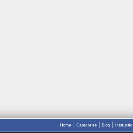
Home
Categories
Blog
Instructi