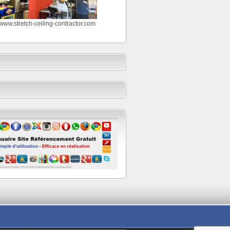
//www.stretch-ceiling-contractor.com