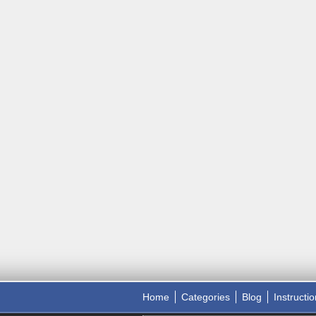
Home
Categories
Blog
Instructi