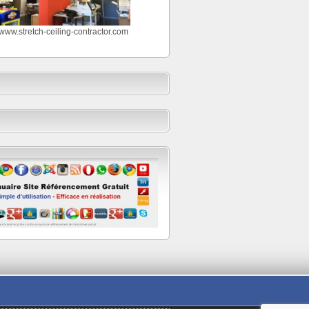
//www.stretch-ceiling-contractor.com