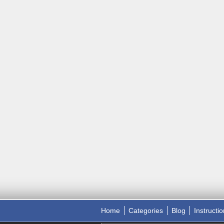
Home
Categories
Blog
Instructi