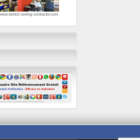
//www.stretch-ceiling-contractor.com