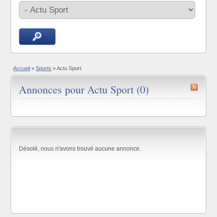
Accueil
»
Sports
»
Actu Sport
Annonces pour Actu Sport (0)
Désolé, nous n'avons trouvé aucune annonce.