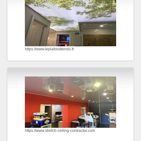
https://www.leplafondtendu.fr
https://www.stretch-ceiling-contractor.com