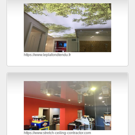
https://www.leplafondtendu.fr
https://www.stretch-ceiling-contractor.com