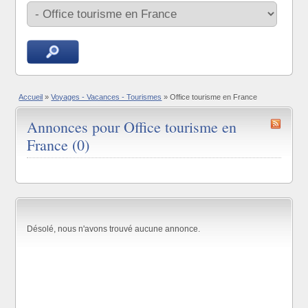
Accueil
»
Voyages - Vacances - Tourismes
»
Office tourisme en France
Annonces pour Office tourisme en
France (0)
Désolé, nous n'avons trouvé aucune annonce.