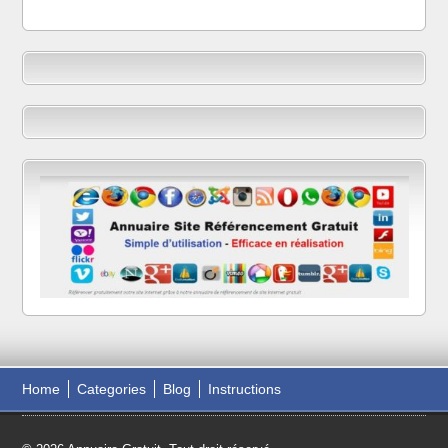
Home
Categories
Blog
Instructions