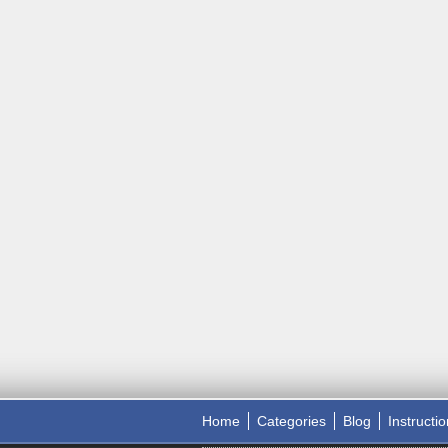
Home
Categories
Blog
Instructi