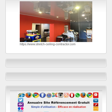
https://www.stretch-ceiling-contractor.com