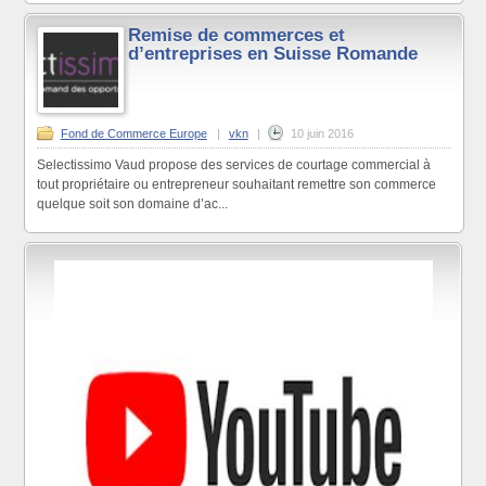
Remise de commerces et
d’entreprises en Suisse Romande
Fond de Commerce Europe
|
vkn
|
10 juin 2016
Selectissimo Vaud propose des services de courtage commercial à
tout propriétaire ou entrepreneur souhaitant remettre son commerce
quelque soit son domaine d’ac...