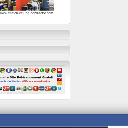
//www.stretch-ceiling-contractor.com