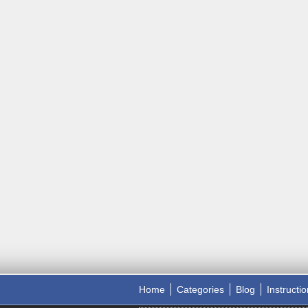
Home
Categories
Blog
Instructi