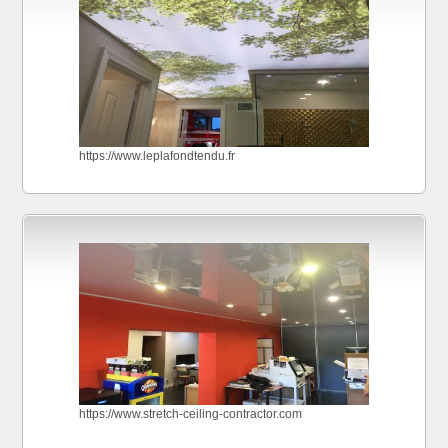
https://www.leplafondtendu.fr
https://www.stretch-ceiling-contractor.com