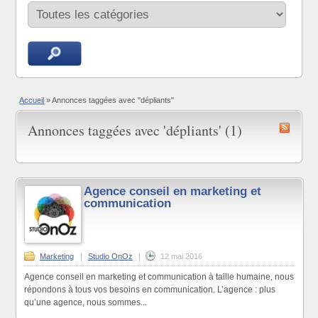
Accueil
»
Annonces taggées avec "dépliants"
Annonces taggées avec 'dépliants' (1)
Agence conseil en marketing et
communication
Marketing
|
Studio OnOz
|
12 mai 2016
Agence conseil en marketing et communication à taille humaine, nous
répondons à tous vos besoins en communication. L’agence : plus
qu’une agence, nous sommes...