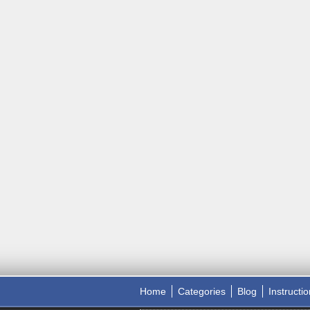
Home
Categories
Blog
Instructi