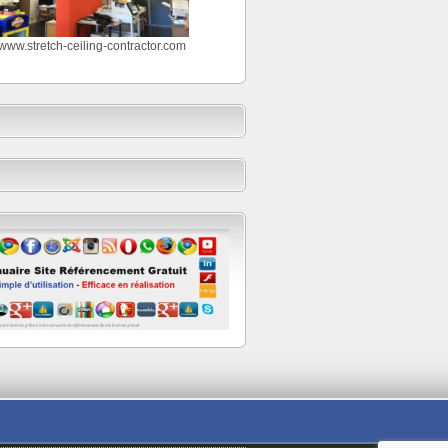
//www.stretch-ceiling-contractor.com