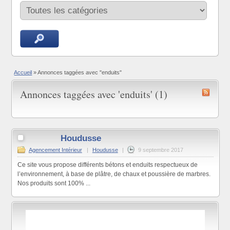
Accueil
»
Annonces taggées avec "enduits"
Annonces taggées avec 'enduits' (1)
Houdusse
Agencement Intérieur
|
Houdusse
|
9 septembre 2017
Ce site vous propose différents bétons et enduits respectueux de
l’environnement, à base de plâtre, de chaux et poussière de marbres.
Nos produits sont 100% ...