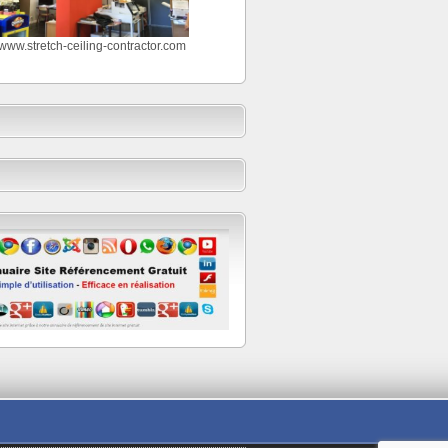
//www.stretch-ceiling-contractor.com