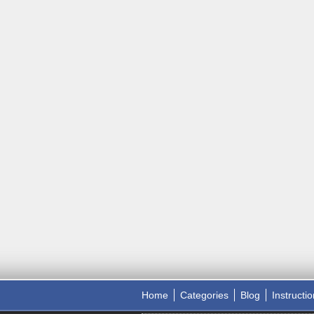
Home
Categories
Blog
Instructi