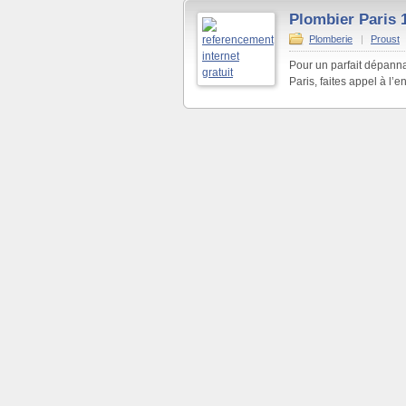
Plombier Paris 
Plomberie
|
Proust
Pour un parfait dépann
Paris, faites appel à l’