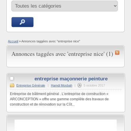
Accueil
»
Annonces taggées avec "entreprise nice"
Annonces taggées avec 'entreprise nice' (1)
entreprise maçonnerie peinture
Entreprise Générale
|
Hamdi Mosbah
|
5 octobre 2017
Entreprise de bâtiment général . L’entreprise de construction «
ARCONCEPTION » offre une gamme complète des travaux de
construction et de rénovation sur la Côt...