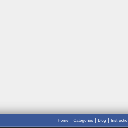
Home
Categories
Blog
Instructi