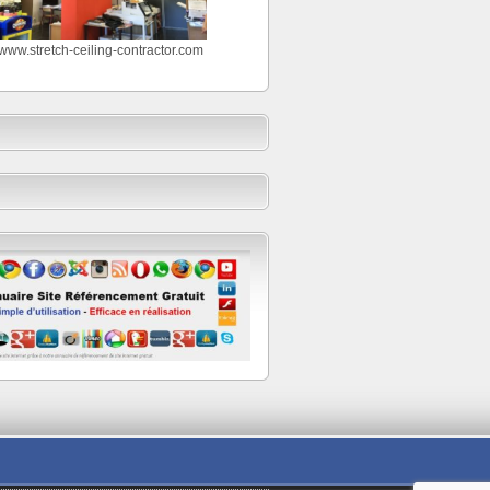
//www.stretch-ceiling-contractor.com