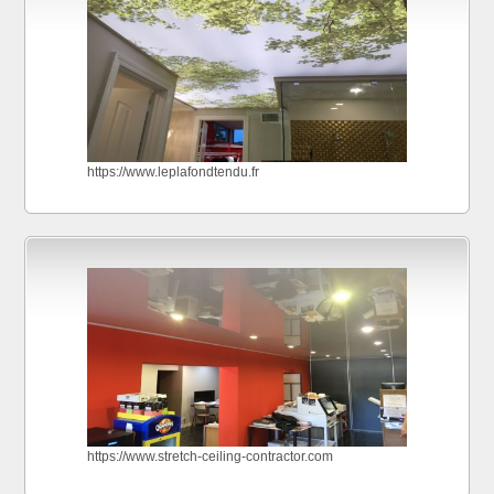
https://www.leplafondtendu.fr
https://www.stretch-ceiling-contractor.com