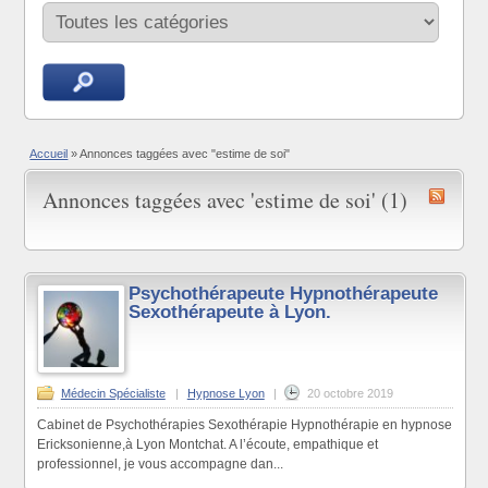
Accueil
»
Annonces taggées avec "estime de soi"
Annonces taggées avec 'estime de soi' (1)
Psychothérapeute Hypnothérapeute
Sexothérapeute à Lyon.
Médecin Spécialiste
|
Hypnose Lyon
|
20 octobre 2019
Cabinet de Psychothérapies Sexothérapie Hypnothérapie en hypnose
Ericksonienne,à Lyon Montchat. A l’écoute, empathique et
professionnel, je vous accompagne dan...