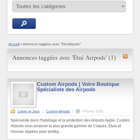
Accueil
»
Annonces taggées avec "Etui Airpods"
Annonces taggées avec 'Etui Airpods' (1)
Custom Airpods | Votre Boutique
Spécialiste des Airpods
Loisirs et Jeux
|
Custom Airpods
|
4 février 2020
Spécialiste dans l'habillage et la protection des Airpods Apple, Custom
Airpods vous propose la plus grande gamme de Coques, Etuis et
Housse zippées pour protég...