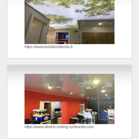
https://www.leplafondtendu.fr
https://www.stretch-ceiling-contractor.com