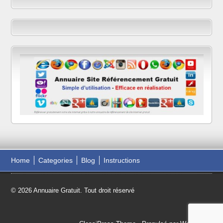
Home
Categories
Blog
Instructions
© 2026 Annuaire Gratuit. Tout droit réservé