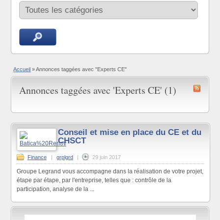
Accueil
»
Annonces taggées avec "Experts CE"
Annonces taggées avec 'Experts CE' (1)
Conseil et mise en place du CE et du
CHSCT
Finance
|
grplgrd
|
29 juin 2017
Groupe Legrand vous accompagne dans la réalisation de votre projet,
étape par étape, par l'entreprise, telles que : contrôle de la
participation, analyse de la ...