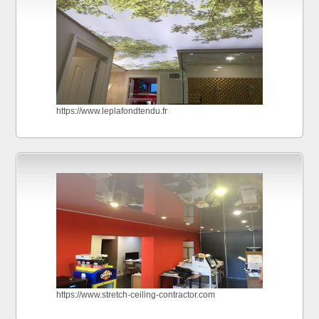
https://www.leplafondtendu.fr
https://www.stretch-ceiling-contractor.com