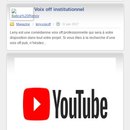
Voix off institutionnel
Magazine
|
lenyvoixoff
|
11 juin 2017
Leny est une comédienne voix off professionnelle qui sera à votre
disposition dans tout votre projet. Si vous êtes à la recherche d’une
voix off pub, n’hésitez...