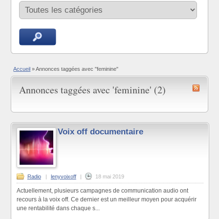
Accueil
»
Annonces taggées avec "feminine"
Annonces taggées avec 'feminine' (2)
Voix off documentaire
Radio
|
lenyvoixoff
|
18 mai 2019
Actuellement, plusieurs campagnes de communication audio ont
recours à la voix off. Ce dernier est un meilleur moyen pour acquérir
une rentabilité dans chaque s...