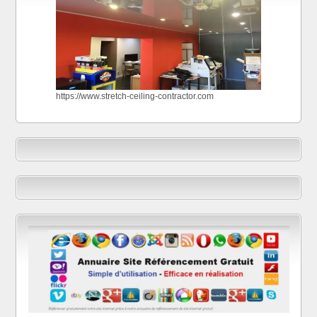
https://www.stretch-ceiling-contractor.com