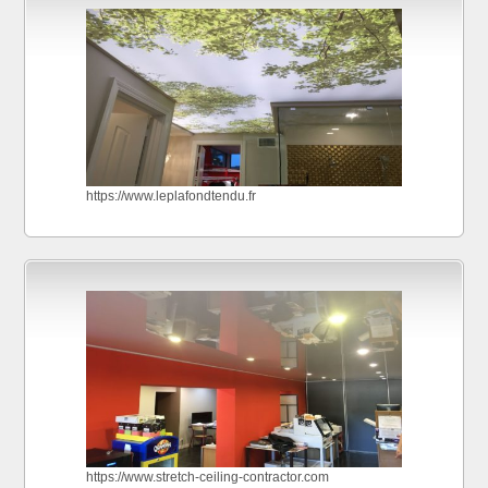
https://www.leplafondtendu.fr
https://www.stretch-ceiling-contractor.com