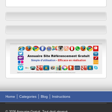
Home
Categories
Blog
Instructions
© 2026 Annuaire Gratuit. Tout droit réservé