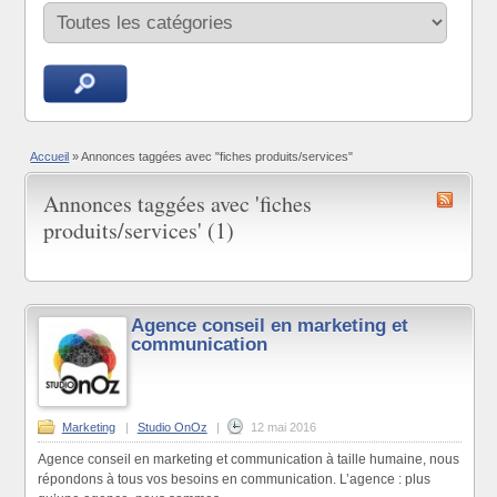
Accueil
»
Annonces taggées avec "fiches produits/services"
Annonces taggées avec 'fiches
produits/services' (1)
Agence conseil en marketing et
communication
Marketing
|
Studio OnOz
|
12 mai 2016
Agence conseil en marketing et communication à taille humaine, nous
répondons à tous vos besoins en communication. L’agence : plus