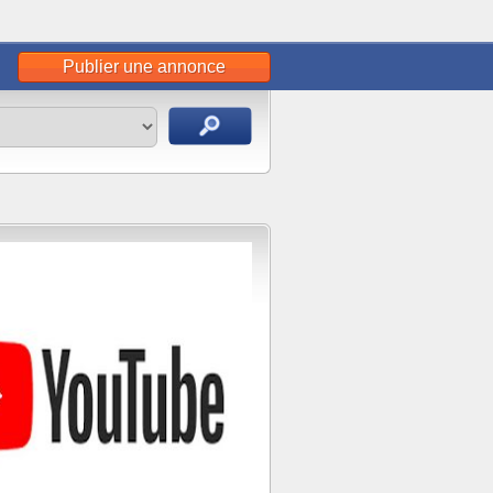
Publier une annonce