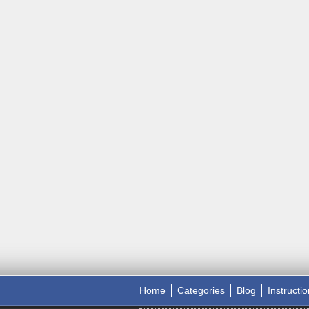
Home
Categories
Blog
Instructi