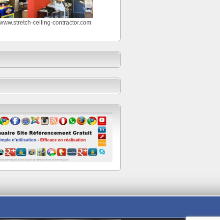
//www.stretch-ceiling-contractor.com