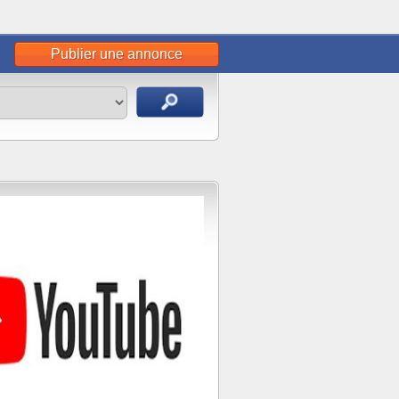
Publier une annonce