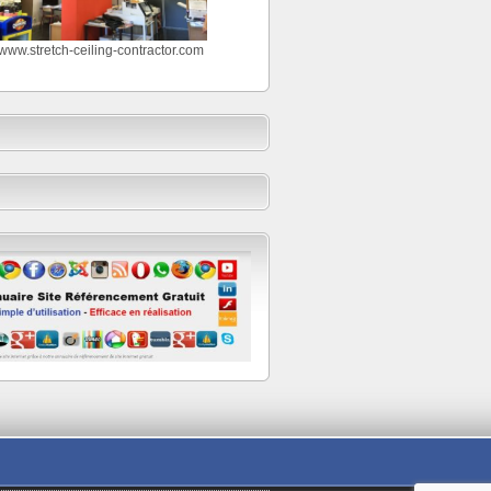
//www.stretch-ceiling-contractor.com