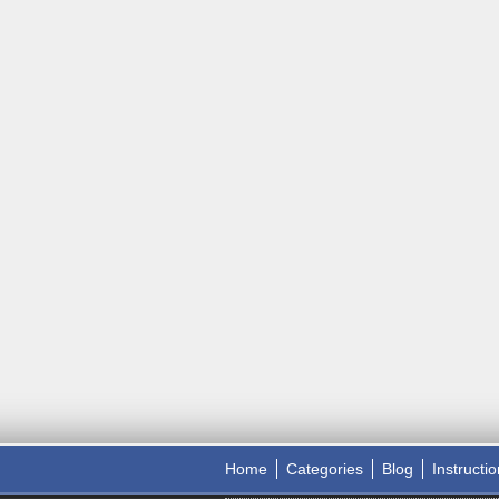
Home
Categories
Blog
Instructi