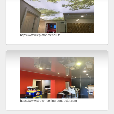
https://www.leplafondtendu.fr
https://www.stretch-ceiling-contractor.com