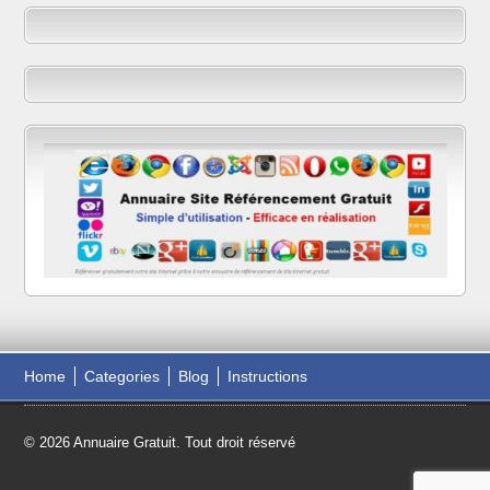
Home
Categories
Blog
Instructions
© 2026 Annuaire Gratuit. Tout droit réservé