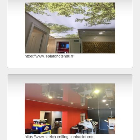
https://www.leplafondtendu.fr
https://www.stretch-ceiling-contractor.com