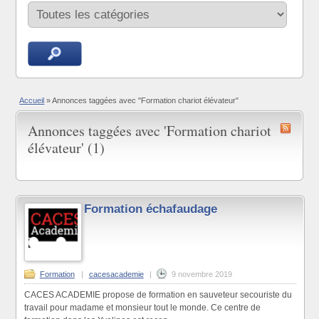
Accueil
»
Annonces taggées avec "Formation chariot élévateur"
Annonces taggées avec 'Formation chariot
élévateur' (1)
Formation échafaudage
Formation
|
cacesacademie
|
9 novembre 2019
CACES ACADEMIE propose de formation en sauveteur secouriste du
travail pour madame et monsieur tout le monde. Ce centre de