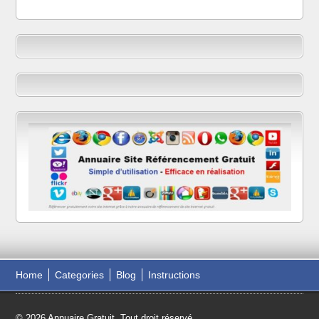
Home
Categories
Blog
Instructions
© 2026 Annuaire Gratuit. Tout droit réservé