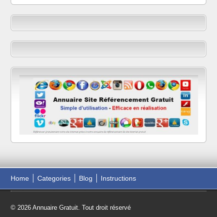
Home
Categories
Blog
Instructions
© 2026 Annuaire Gratuit. Tout droit réservé