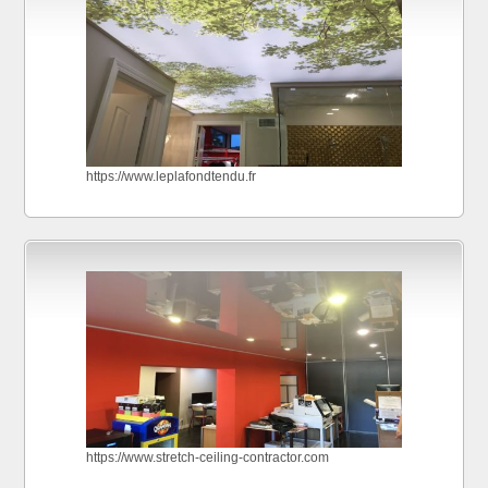
https://www.leplafondtendu.fr
https://www.stretch-ceiling-contractor.com