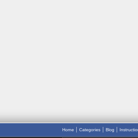
Home
Categories
Blog
Instructi