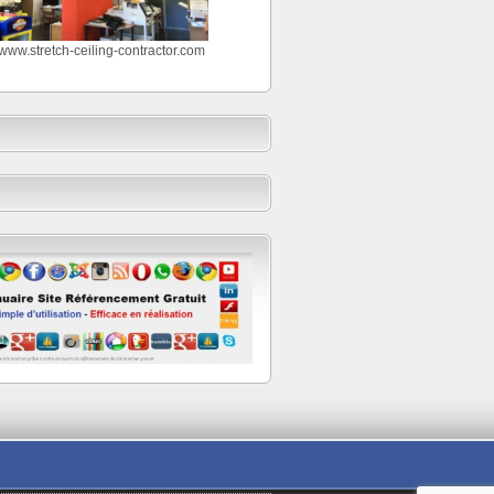
//www.stretch-ceiling-contractor.com