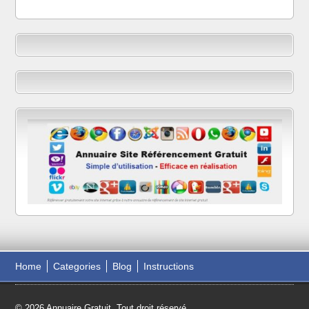
Home
Categories
Blog
Instructions
© 2026 Annuaire Gratuit. Tout droit réservé