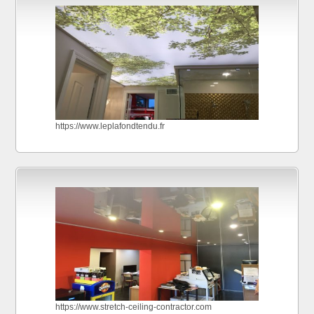
https://www.leplafondtendu.fr
https://www.stretch-ceiling-contractor.com