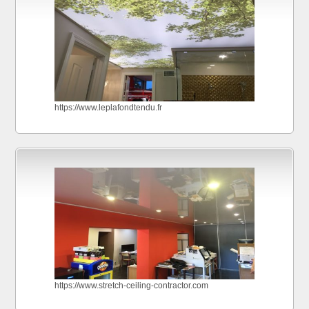
https://www.leplafondtendu.fr
https://www.stretch-ceiling-contractor.com