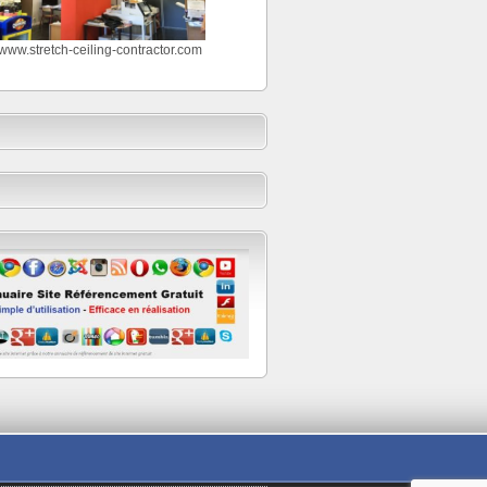
//www.stretch-ceiling-contractor.com