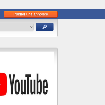
Publier une annonce