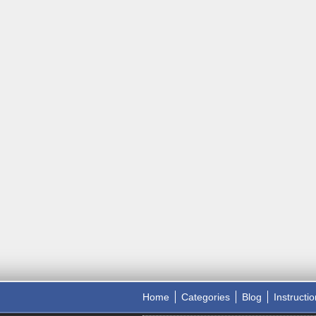
Home
Categories
Blog
Instructi