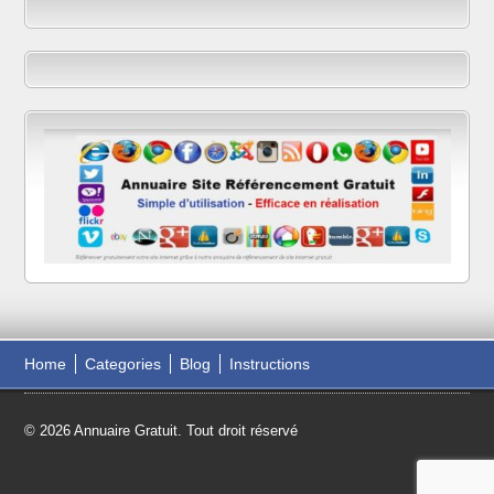
Home
Categories
Blog
Instructions
© 2026 Annuaire Gratuit. Tout droit réservé