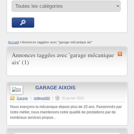
Accueil
»
Annonces taggées avec "garage mécanique aix"
Annonces taggées avec 'garage mécanique
aix' (1)
GARAGE AIXOIS
Garage
|
philippe680
|
25 janvier 2020
Nous exerçons la mécanique depuis plus de 20 ans. Passionnés par
notre métier, nous maintenons notre qualité de prestations par de
nombreux services propos...