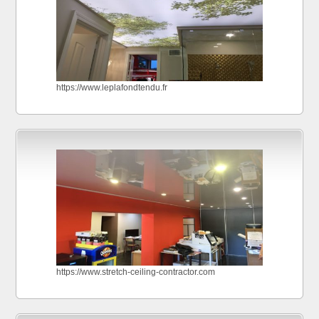
https://www.leplafondtendu.fr
https://www.stretch-ceiling-contractor.com