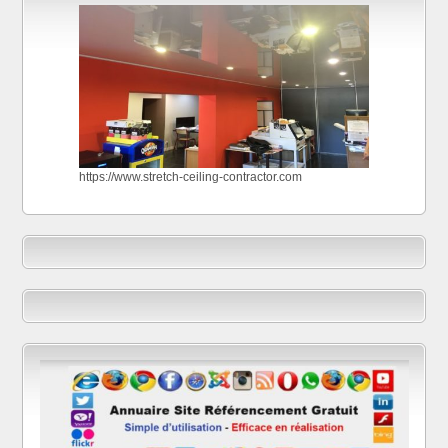
https://www.stretch-ceiling-contractor.com