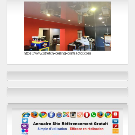
https://www.stretch-ceiling-contractor.com