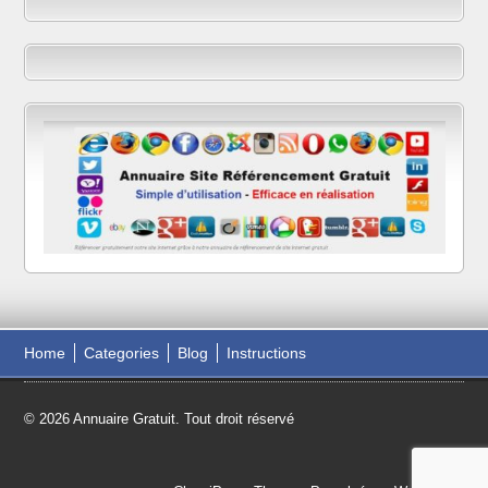
Home
Categories
Blog
Instructions
© 2026 Annuaire Gratuit. Tout droit réservé