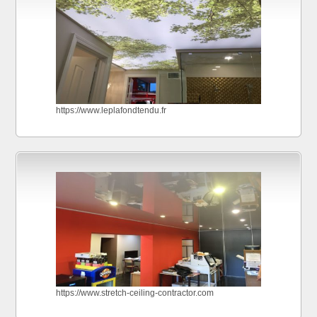
https://www.leplafondtendu.fr
https://www.stretch-ceiling-contractor.com