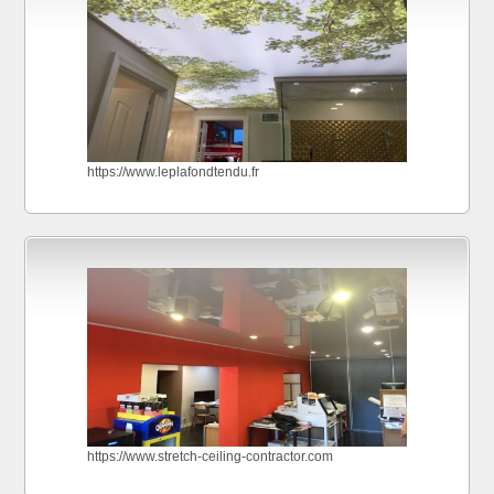
https://www.leplafondtendu.fr
https://www.stretch-ceiling-contractor.com