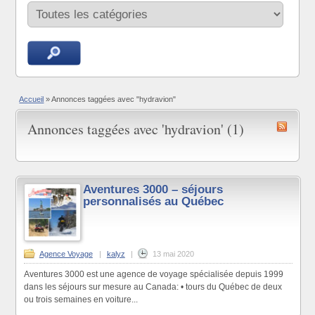
Accueil
»
Annonces taggées avec "hydravion"
Annonces taggées avec 'hydravion' (1)
Aventures 3000 – séjours
personnalisés au Québec
Agence Voyage
|
kalyz
|
13 mai 2020
Aventures 3000 est une agence de voyage spécialisée depuis 1999
dans les séjours sur mesure au Canada: • tours du Québec de deux
ou trois semaines en voiture...