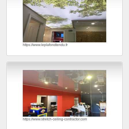
https://www.leplafondtendu.fr
https://www.stretch-ceiling-contractor.com