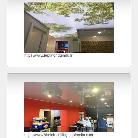
https://www.leplafondtendu.fr
https://www.stretch-ceiling-contractor.com