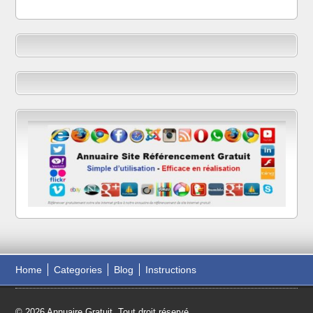
Home
Categories
Blog
Instructions
© 2026 Annuaire Gratuit. Tout droit réservé