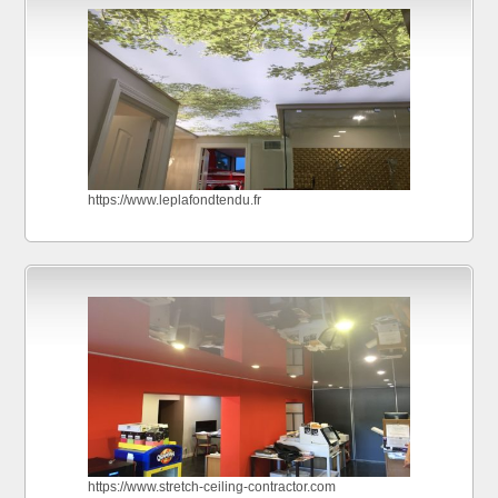
https://www.leplafondtendu.fr
https://www.stretch-ceiling-contractor.com