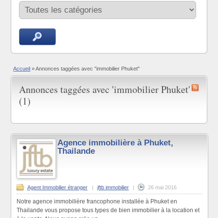
Accueil
»
Annonces taggées avec "immobilier Phuket"
Annonces taggées avec 'immobilier Phuket'
(1)
Agence immobilière à Phuket,
Thailande
Agent Immobilier étranger
|
jftb immobilier
|
26 mai 2016
Notre agence immobilière francophone installée à Phuket en
Thailande vous propose tous types de bien immobilier à la location et