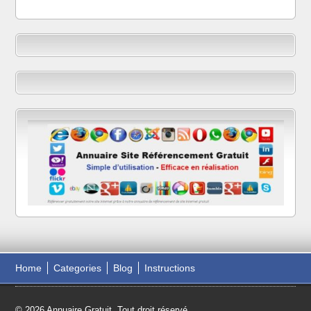
Home
Categories
Blog
Instructions
© 2026 Annuaire Gratuit. Tout droit réservé