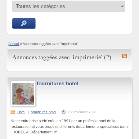
Accueil
»
Annonces taggées avec "imprimerie"
Annonces taggées avec 'imprimerie' (2)
fournitures hotel
Hotel
|
fournitures-hotel
|
23 novembre 2020
Notre entreprise a été crée en 1991 par un professionnel de la
restauration et vous propose différents départements spécialisés dans
l’HORECA. Département Im...