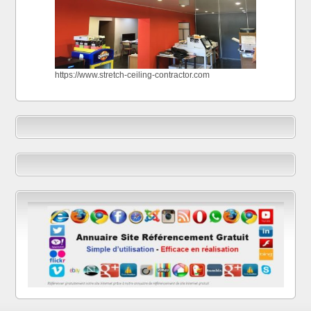
https://www.stretch-ceiling-contractor.com