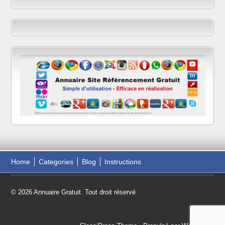
Home
Categories
Blog
Instructions
© 2026 Annuaire Gratuit. Tout droit réservé