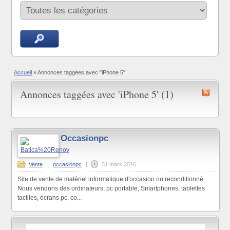
Accueil
»
Annonces taggées avec "iPhone 5"
Annonces taggées avec 'iPhone 5' (1)
Occasionpc
Vente
|
occasionpc
|
31 mars 2016
Site de vente de matériel informatique d'occasion ou reconditionné.
Nous vendons des ordinateurs, pc portable, Smartphones, tablettes
tactiles, écrans pc, co...