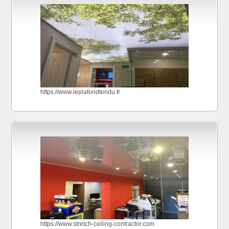
https://www.leplafondtendu.fr
https://www.stretch-ceiling-contractor.com