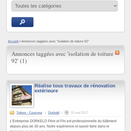
Accueil
»
Annonces taggées avec "isolation de toiture 92"
Annonces taggées avec 'isolation de toiture
92' (1)
Réalise tous travaux de rénovation
extérieure
Toiture - Couvreur
|
Dorkeld
|
15 mai 2017
L'Entreprise DORKELD Père et Fils est professionnelle du bâtiment
depuis plus de 30 ans. Notre expérience et savoir-faire dans le