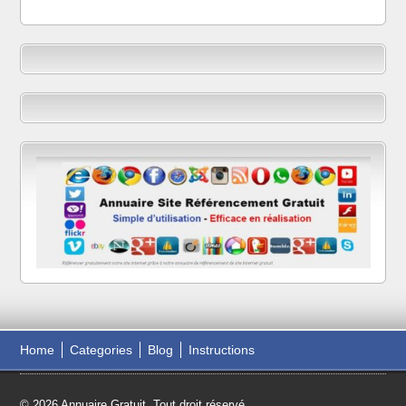
Home
Categories
Blog
Instructions
© 2026 Annuaire Gratuit. Tout droit réservé