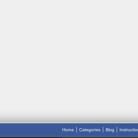
Home
Categories
Blog
Instructi