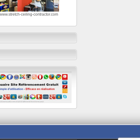
//www.stretch-ceiling-contractor.com