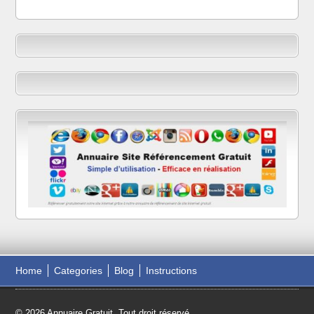
Home
Categories
Blog
Instructions
© 2026 Annuaire Gratuit. Tout droit réservé