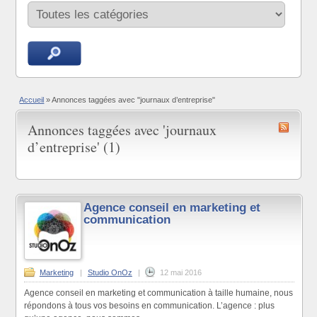
Accueil
»
Annonces taggées avec "journaux d’entreprise"
Annonces taggées avec 'journaux
d’entreprise' (1)
Agence conseil en marketing et
communication
Marketing
|
Studio OnOz
|
12 mai 2016
Agence conseil en marketing et communication à taille humaine, nous
répondons à tous vos besoins en communication. L’agence : plus