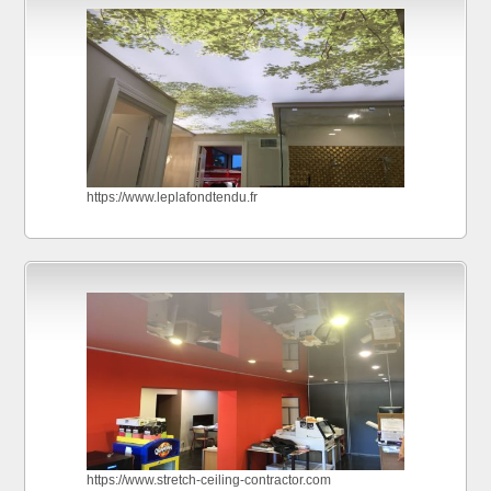
https://www.leplafondtendu.fr
https://www.stretch-ceiling-contractor.com