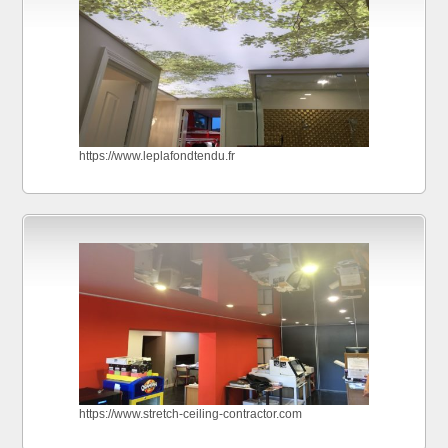
https://www.leplafondtendu.fr
https://www.stretch-ceiling-contractor.com