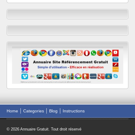
Home
Categories
Blog
Instructions
© 2026 Annuaire Gratuit. Tout droit réservé