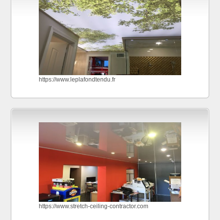
https://www.leplafondtendu.fr
https://www.stretch-ceiling-contractor.com