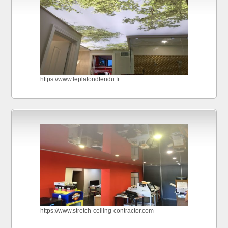
https://www.leplafondtendu.fr
https://www.stretch-ceiling-contractor.com