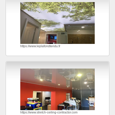
https://www.leplafondtendu.fr
https://www.stretch-ceiling-contractor.com