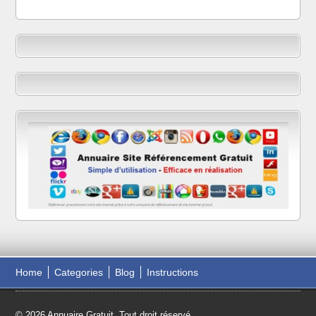
Home
Categories
Blog
Instructions
© 2026 Annuaire Gratuit. Tout droit réservé