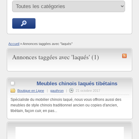
Accueil
»
Annonces taggées avec "laqués"
Annonces taggées avec 'laqués' (1)
Meubles chinois laqués tibétains
Boutique en Ligne
|
gauthron
|
21 octobre 2017
Spécialiste du mobilier chinois laqué, nous vous offrons aussi des
meubles de style chinois traditionnel ancien ou copies d'ancien,
tibétain, façon cuir, en pas...