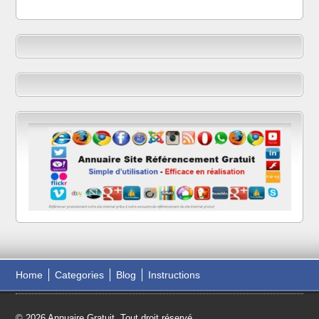
Home
Categories
Blog
Instructions
© 2026 Annuaire Gratuit. Tout droit réservé