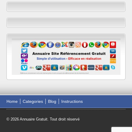
Home
Categories
Blog
Instructions
© 2026 Annuaire Gratuit. Tout droit réservé