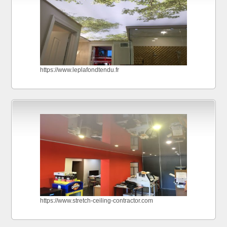
https://www.leplafondtendu.fr
https://www.stretch-ceiling-contractor.com